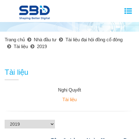
Trang chủ
Nhà đầu tư
Tài liệu đại hội đồng cổ đông
Tài liệu
2019
Tài liệu
Nghị Quyết
Tài liệu