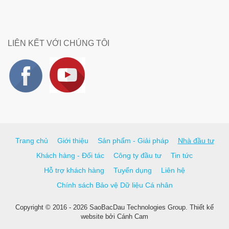
LIÊN KẾT VỚI CHÚNG TÔI
Trang chủ
Giới thiệu
Sản phẩm - Giải pháp
Nhà đầu tư
Khách hàng - Đối tác
Công ty đầu tư
Tin tức
Hỗ trợ khách hàng
Tuyển dụng
Liên hệ
Chính sách Bảo vệ Dữ liệu Cá nhân
Copyright © 2016 - 2026 SaoBacDau Technologies Group.
Thiết kế
website
bởi
Cánh Cam