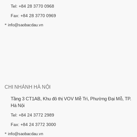
Tel: +84 28 3770 0968
Fax: +84 28 3770 0969
*
info@saobacdau.vn
CHI NHÁNH HÀ NỘI
Tầng 3 CT1AB, Khu đô thị VOV Mễ Trì, Phường Đại Mỗ, TP.
Hà Nội
Tel: +84 24 3772 2989
Fax: +84 24 3772 3000
*
info@saobacdau.vn