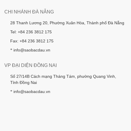
CHI NHÁNH ĐÀ NẴNG
28 Thanh Lương 20, Phường Xuân Hòa, Thành phố Đà Nẵng
Tel: +84 236 3812 175
Fax: +84 236 3812 175
info@saobacdau.vn
*
VP ĐẠI DIỆN ĐỒNG NAI
Số 27/14B Cách mạng Tháng Tám, phường Quang Vinh,
Tỉnh Đồng Nai
info@saobacdau.vn
*