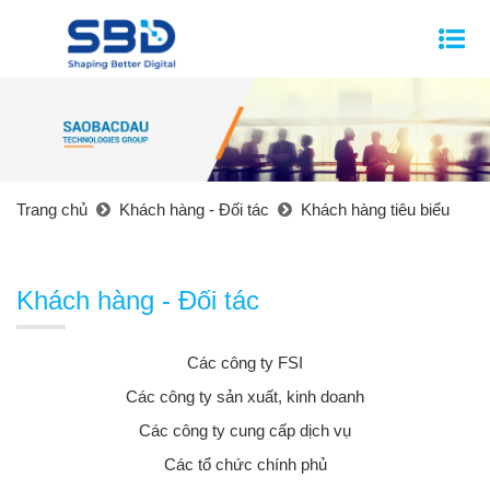
Trang chủ
Khách hàng - Đối tác
Khách hàng tiêu biểu
Khách hàng - Đối tác
Các công ty FSI
Các công ty sản xuất, kinh doanh
Các công ty cung cấp dịch vụ
Các tổ chức chính phủ