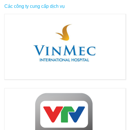
Các công ty cung cấp dịch vụ