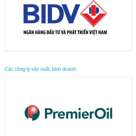
Các công ty sản xuất, kinh doanh