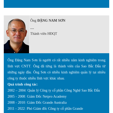
Ông
ĐẶNG NAM SƠN
---
Thành viên HĐQT
Ông Đặng Nam Sơn là người có rất nhiều năm kinh nghiệm trong
lĩnh vực CNTT. Ông đã từng là thành viên của Sao Bắc Đẩu từ
những ngày đầu. Ông Sơn có nhiều kinh nghiệm quản lý tại nhiều
công ty thuộc nhiều lĩnh vực khác nhau.
Quá trình công tác:
2002 – 2004: Quản lý Công ty cổ phần Công Nghệ Sao Bắc Đẩu
2005 - 2008: Giám Đốc Netpro Academy
2008 - 2010: Giám Đốc Grande Australia
2011 - 2022: Phó Giám đốc Công ty cổ phần Grande