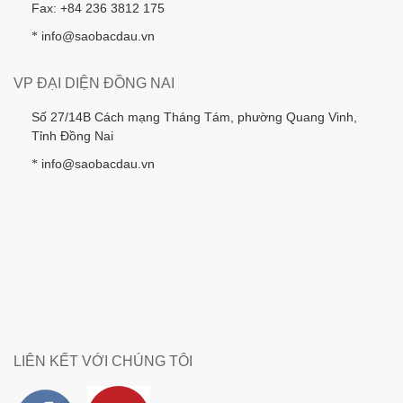
Fax: +84 236 3812 175
info@saobacdau.vn
*
VP ĐẠI DIỆN ĐỒNG NAI
Số 27/14B Cách mạng Tháng Tám, phường Quang Vinh,
Tỉnh Đồng Nai
info@saobacdau.vn
*
LIÊN KẾT VỚI CHÚNG TÔI