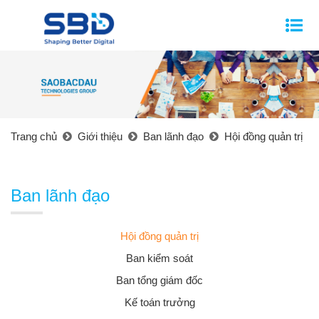
Trang chủ
Giới thiệu
Ban lãnh đạo
Hội đồng quản trị
Ban lãnh đạo
Hội đồng quản trị
Ban kiểm soát
Ban tổng giám đốc
Kế toán trưởng