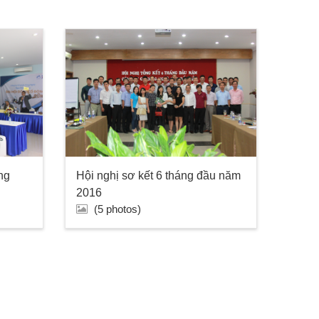
ng
Hội nghị sơ kết 6 tháng đầu năm
2016
(5 photos)