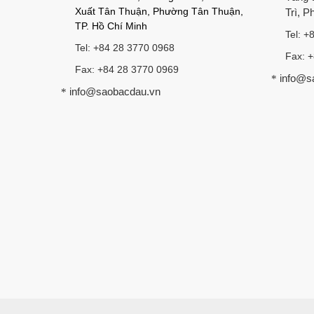
Xuất Tân Thuận, Phường Tân Thuận,
Trì, 
TP. Hồ Chí Minh
Tel: +
Tel: +84 28 3770 0968
Fax: 
Fax: +84 28 3770 0969
info@s
*
info@saobacdau.vn
*